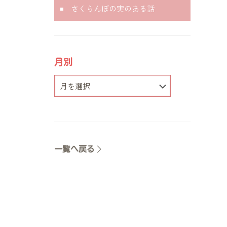
さくらんぼの実のある話
月別
一覧へ戻る