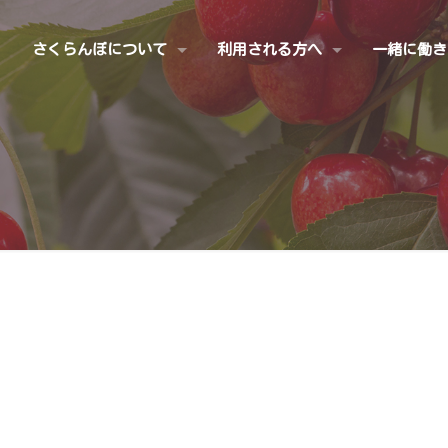
さくらんぼについて
利用される方へ
一緒に働き