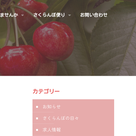
ませんか
さくらんぼ便り
お問い合わせ
カテゴリー
お知らせ
さくらんぼの日々
求人情報