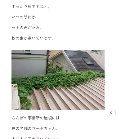
すっかり秋ですねえ。
いつの間にか
セミの声が止み、
秋の虫が鳴いています。
さく
らんぼの事業所の屋根には
夏の名残のゴーヤちゃん。
まだまだ花が咲いています。