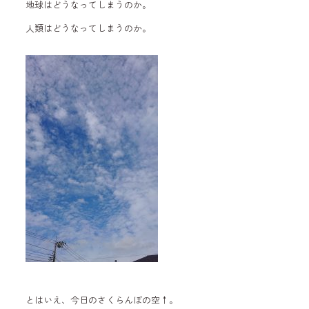
地球はどうなってしまうのか。
人類はどうなってしまうのか。
とはいえ、今日のさくらんぼの空↑。