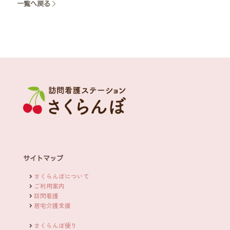
一覧へ戻る
サイトマップ
さくらんぼについて
ご利用案内
訪問看護
居宅介護支援
さくらんぼ便り