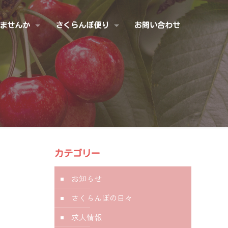
ませんか
さくらんぼ便り
お問い合わせ
カテゴリー
お知らせ
さくらんぼの日々
求人情報