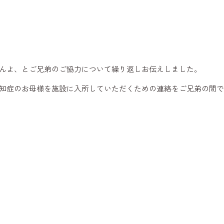
んよ、とご兄弟のご協力について繰り返しお伝えしました。
知症のお母様を施設に入所していただくための連絡をご兄弟の間で