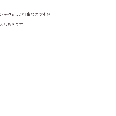
ンを作るのが仕事なのですが
ともあります。