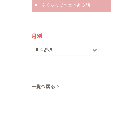
さくらんぼの実のある話
月別
一覧へ戻る