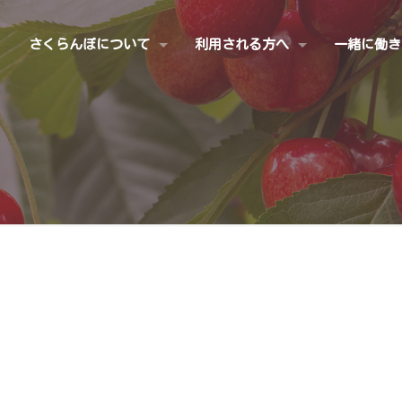
さくらんぼについて
利用される方へ
一緒に働き