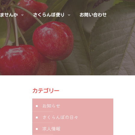
ませんか
さくらんぼ便り
お問い合わせ
カテゴリー
お知らせ
さくらんぼの日々
求人情報