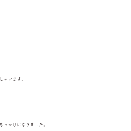
しゃいます。
きっかけになりました。