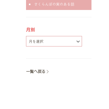
さくらんぼの実のある話
月別
一覧へ戻る