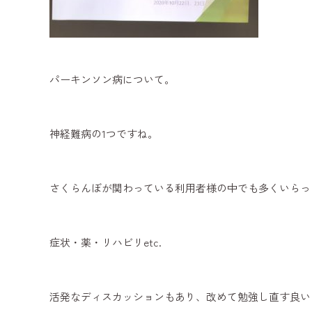
パーキンソン病について。
神経難病の1つですね。
さくらんぼが関わっている利用者様の中でも多くいらっ
症状・薬・リハビリetc.
活発なディスカッションもあり、改めて勉強し直す良い