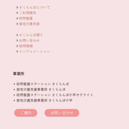
さくらんぼについて
ご利用案内
訪問看護
居宅介護支援
さくらんぼ便り
お問い合わせ
採用情報
インフォメーション
事業所
訪問看護ステーション さくらんぼ
居宅介護支援事業所 さくらんぼ
訪問看護ステーション さくらんぼ小平サテライト
居宅介護支援事業所 さくらんぼ小平
ご案内
お問い合わせ