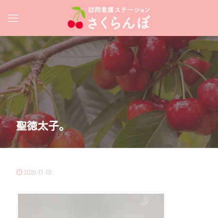
聖徳太子。
2020-11-10