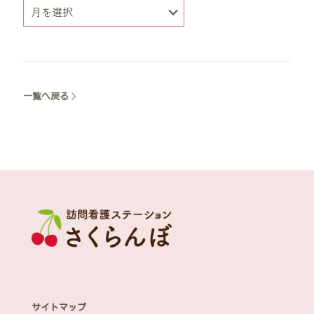
一覧へ戻る
サイトマップ