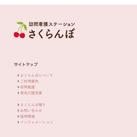
サイトマップ
さくらんぼについて
ご利用案内
訪問看護
居宅介護支援
さくらんぼ便り
お問い合わせ
採用情報
インフォメーション