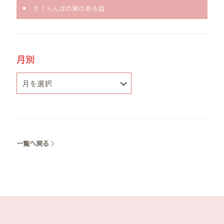
さくらんぼの実のある話
月別
一覧へ戻る