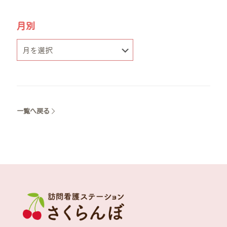
月別
一覧へ戻る