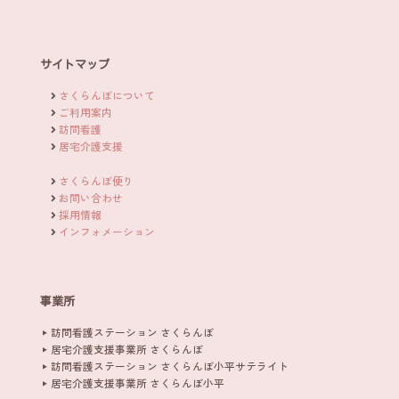
サイトマップ
さくらんぼについて
ご利用案内
訪問看護
居宅介護支援
さくらんぼ便り
お問い合わせ
採用情報
インフォメーション
事業所
訪問看護ステーション さくらんぼ
居宅介護支援事業所 さくらんぼ
訪問看護ステーション さくらんぼ小平サテライト
居宅介護支援事業所 さくらんぼ小平