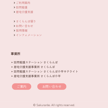
ご利用案内
訪問看護
居宅介護支援
さくらんぼ便り
お問い合わせ
採用情報
インフォメーション
事業所
訪問看護ステーション さくらんぼ
居宅介護支援事業所 さくらんぼ
訪問看護ステーション さくらんぼ小平サテライト
居宅介護支援事業所 さくらんぼ小平
ご案内
お問い合わせ
© Sakuranbo. All rights reserved.