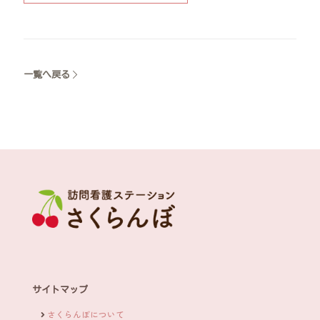
一覧へ戻る
サイトマップ
さくらんぼについて