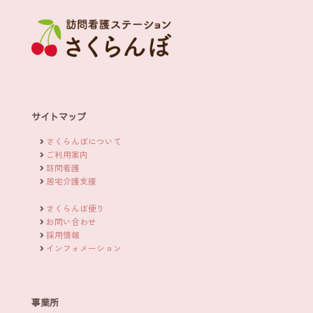
サイトマップ
さくらんぼについて
ご利用案内
訪問看護
居宅介護支援
さくらんぼ便り
お問い合わせ
採用情報
インフォメーション
事業所