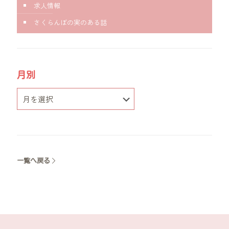
求人情報
さくらんぼの実のある話
月別
一覧へ戻る