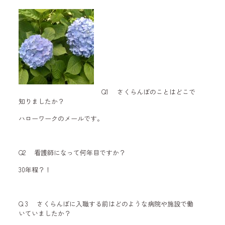
Q1 さくらんぼのことはどこで
知りましたか？
ハローワークのメールです。
Q2 看護師になって何年目ですか？
30年程？！
Q 3 さくらんぼに入職する前はどのような病院や施設で働
いていましたか？