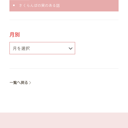
さくらんぼの実のある話
月別
一覧へ戻る