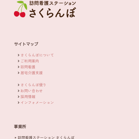
サイトマップ
さくらんぼについて
ご利用案内
訪問看護
居宅介護支援
さくらんぼ便り
お問い合わせ
採用情報
インフォメーション
事業所
訪問看護ステーション さくらんぼ