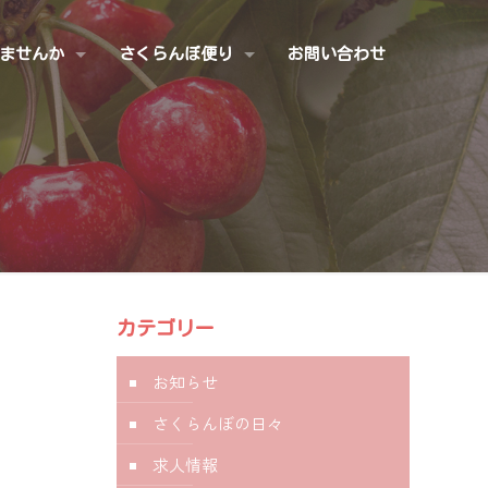
ませんか
さくらんぼ便り
お問い合わせ
カテゴリー
お知らせ
さくらんぼの日々
求人情報