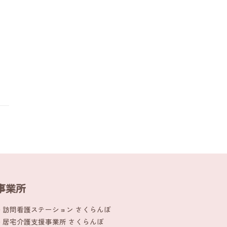
事業所
訪問看護ステーション さくらんぼ
居宅介護支援事業所 さくらんぼ