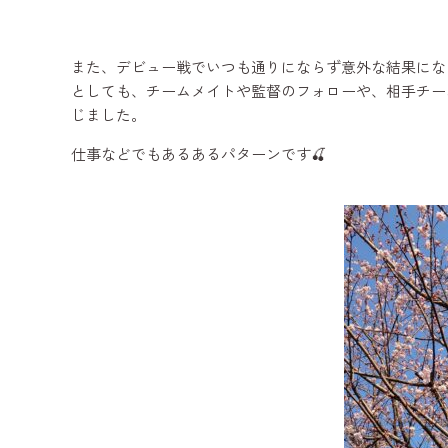
また、デビュー戦でいつも通りにならず意外な結果にな
としても、チームメイトや監督のフォローや、相手チーム
じました。
仕事などでもあるあるパターンです🍒