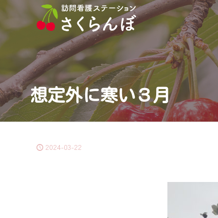
想定外に寒い３月
2024-03-22