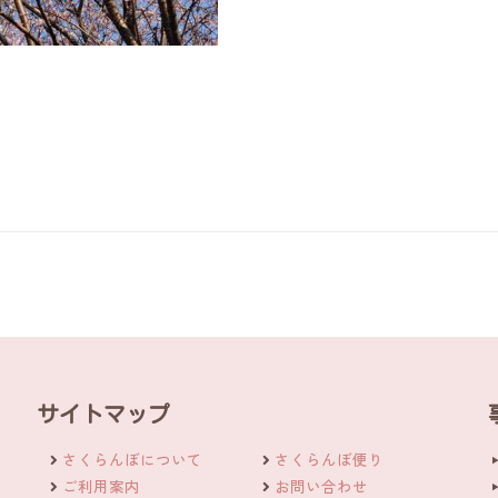
サイトマップ
さくらんぼについて
さくらんぼ便り
ご利用案内
お問い合わせ