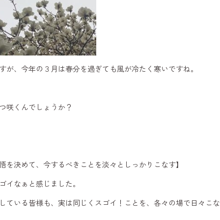
すが、今年の３月は春分を過ぎても風が冷たく寒いですね。
つ咲くんでしょうか？
悟を決めて、今するべきことを淡々としっかりこなす】
ゴイなぁと感じました。
している皆様も、実は同じくスゴイ！ことを、各々の場で日々こな