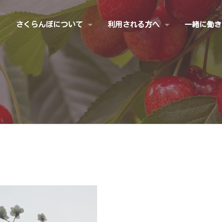
さくらんぼについて
利用される方へ
一緒に働き