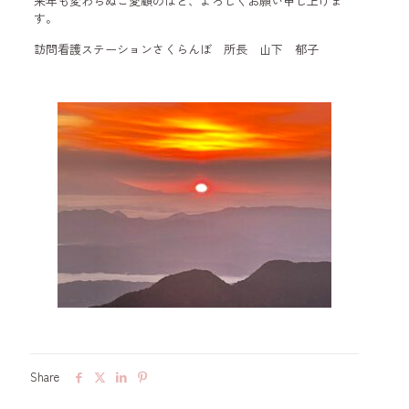
来年も変わらぬご愛顧のほど、よろしくお願い申し上げま
す。
訪問看護ステーションさくらんぼ 所長 山下 郁子
Share