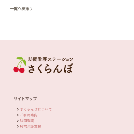
一覧へ戻る
サイトマップ
さくらんぼについて
ご利用案内
訪問看護
居宅介護支援