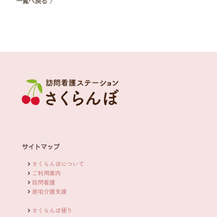
一覧へ戻る
サイトマップ
さくらんぼについて
ご利用案内
訪問看護
居宅介護支援
さくらんぼ便り