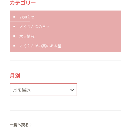
カテゴリー
お知らせ
さくらんぼの日々
求人情報
さくらんぼの実のある話
月別
一覧へ戻る