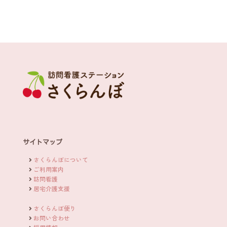
サイトマップ
さくらんぼについて
ご利用案内
訪問看護
居宅介護支援
さくらんぼ便り
お問い合わせ