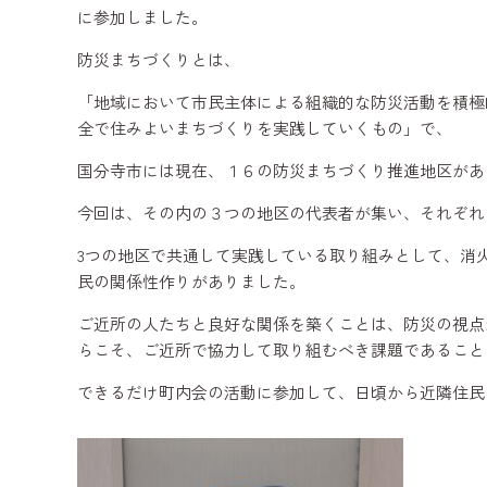
に参加しました。
防災まちづくりとは、
「地域において市民主体による組織的な防災活動を積極
全で住みよいまちづくりを実践していくもの」で、
国分寺市には現在、１６の防災まちづくり推進地区があ
今回は、その内の３つの地区の代表者が集い、それぞれ
3つの地区で共通して実践している取り組みとして、消
民の関係性作りがありました。
ご近所の人たちと良好な関係を築くことは、防災の視点
らこそ、ご近所で協力して取り組むべき課題であること
できるだけ町内会の活動に参加して、日頃から近隣住民