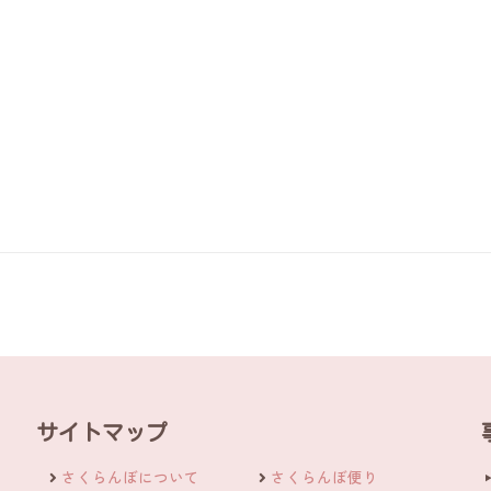
サイトマップ
さくらんぼについて
さくらんぼ便り