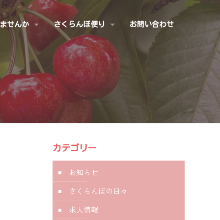
ませんか
さくらんぼ便り
お問い合わせ
カテゴリー
お知らせ
さくらんぼの日々
求人情報