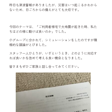
昨日も津波警報がありましたが、災害はいつ起こるかわから
ないため、日ごろからの備えがとても大切です。
今回のテーマは、「ご利用者様宅で大地震が起きた時、私た
ちはどの様に動けば良いのか」でした。
小グループに分かれて、シミュレーションをしたのですが積
極的な議論がとびました。
スタッフ一人ひとりが、いざというとき、どのように対応す
れば良いかを改めて考える良い機会となりました。
皆さまもぜひご家族と話し合ってみてください。