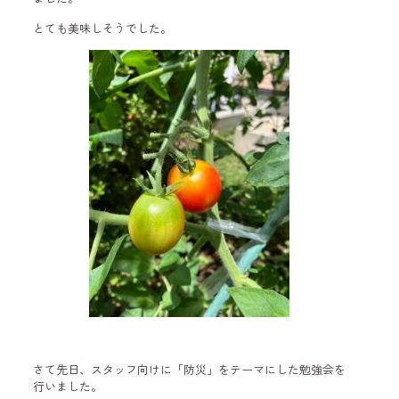
とても美味しそうでした。
さて先日、スタッフ向けに「防災」をテーマにした勉強会を
行いました。