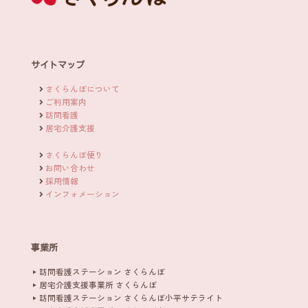
サイトマップ
さくらんぼについて
ご利用案内
訪問看護
居宅介護支援
さくらんぼ便り
お問い合わせ
採用情報
インフォメーション
事業所
訪問看護ステーション さくらんぼ
居宅介護支援事業所 さくらんぼ
訪問看護ステーション さくらんぼ小平サテライト