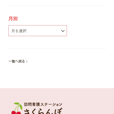
月別
一覧へ戻る