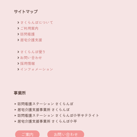
サイトマップ
さくらんぼについて
ご利用案内
訪問看護
居宅介護支援
さくらんぼ便り
お問い合わせ
採用情報
インフォメーション
事業所
訪問看護ステーション さくらんぼ
居宅介護支援事業所 さくらんぼ
訪問看護ステーション さくらんぼ小平サテライト
居宅介護支援事業所 さくらんぼ小平
ご案内
お問い合わせ