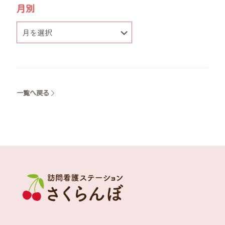
月別
一覧へ戻る