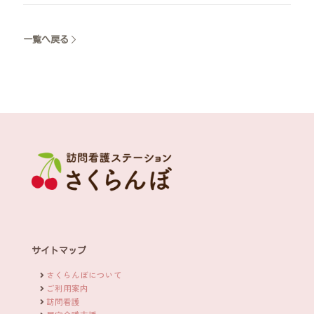
一覧へ戻る
サイトマップ
さくらんぼについて
ご利用案内
訪問看護