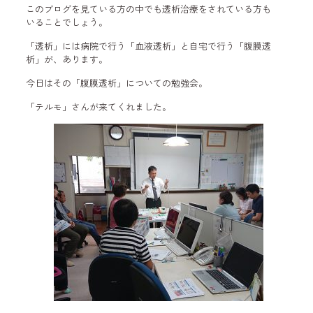
このブログを見ている方の中でも透析治療をされている方も
いることでしょう。
「透析」には病院で行う「血液透析」と自宅で行う「腹膜透
析」が、あります。
今日はその「腹膜透析」についての勉強会。
「テルモ」さんが来てくれました。