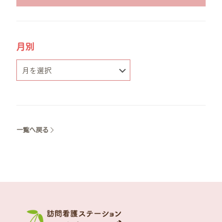
月別
一覧へ戻る