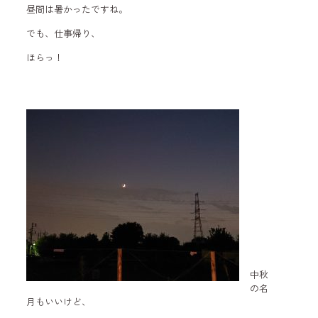
昼間は暑かったですね。
でも、仕事帰り、
ほらっ！
中秋
の名
月もいいけど、