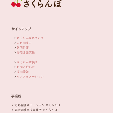
サイトマップ
さくらんぼについて
ご利用案内
訪問看護
居宅介護支援
さくらんぼ便り
お問い合わせ
採用情報
インフォメーション
事業所
訪問看護ステーション さくらんぼ
居宅介護支援事業所 さくらんぼ