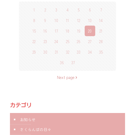
1
2
3
4
5
6
7
8
9
10
11
12
13
14
15
16
17
18
19
20
21
22
23
24
25
26
27
28
29
30
31
32
33
34
35
36
37
Next page
カテゴリ
お知らせ
さくらんぼの日々