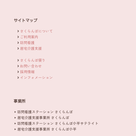
サイトマップ
さくらんぼについて
ご利用案内
訪問看護
居宅介護支援
さくらんぼ便り
お問い合わせ
採用情報
インフォメーション
事業所
訪問看護ステーション さくらんぼ
居宅介護支援事業所 さくらんぼ
訪問看護ステーション さくらんぼ小平サテライト
居宅介護支援事業所 さくらんぼ小平