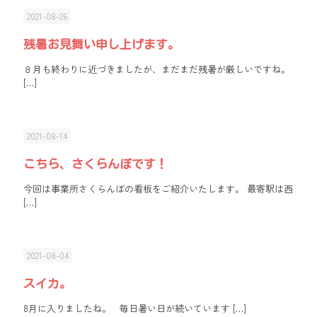
2021-08-26
残暑お見舞い申し上げます。
８月も終わりに近づきましたが、まだまだ残暑が厳しいですね。
[…]
2021-08-14
こちら、さくらんぼです！
今回は事業所さくらんぼの看板をご紹介いたします。 最寄駅は西
[…]
2021-08-04
スイカ。
8月に入りましたね。 毎日暑い日が続いています
[…]