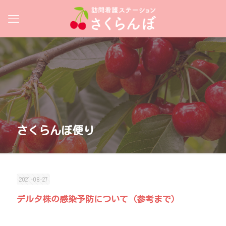
さくらんぼ便り
2021-08-27
デルタ株の感染予防について（参考まで）