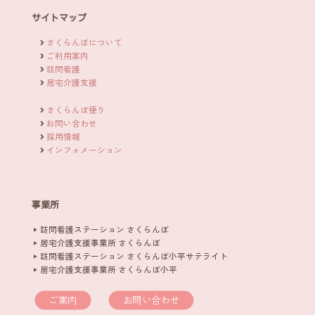
サイトマップ
さくらんぼについて
ご利用案内
訪問看護
居宅介護支援
さくらんぼ便り
お問い合わせ
採用情報
インフォメーション
事業所
訪問看護ステーション さくらんぼ
居宅介護支援事業所 さくらんぼ
訪問看護ステーション さくらんぼ小平サテライト
居宅介護支援事業所 さくらんぼ小平
ご案内
お問い合わせ