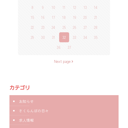
8
9
10
11
12
13
14
15
16
17
18
19
20
21
22
23
24
25
26
27
28
29
30
31
32
33
34
35
36
37
Next page
カテゴリ
お知らせ
さくらんぼの日々
求人情報