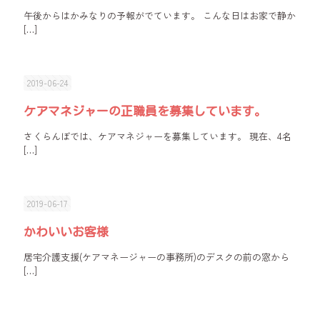
午後からはかみなりの予報がでています。 こんな日はお家で静か
[…]
2019-06-24
ケアマネジャーの正職員を募集しています。
さくらんぼでは、ケアマネジャーを募集しています。 現在、4名
[…]
2019-06-17
かわいいお客様
居宅介護支援(ケアマネージャーの事務所)のデスクの前の窓から
[…]