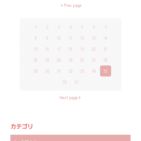
Prev page
1
2
3
4
5
6
7
8
9
10
11
12
13
14
15
16
17
18
19
20
21
22
23
24
25
26
27
28
29
30
31
32
33
34
35
36
37
Next page
カテゴリ