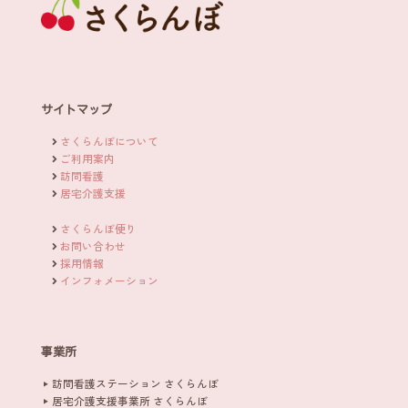
サイトマップ
さくらんぼについて
ご利用案内
訪問看護
居宅介護支援
さくらんぼ便り
お問い合わせ
採用情報
インフォメーション
事業所
訪問看護ステーション さくらんぼ
居宅介護支援事業所 さくらんぼ