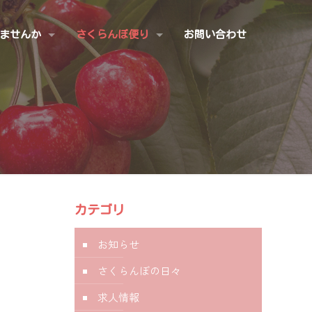
ませんか
さくらんぼ便り
お問い合わせ
カテゴリ
お知らせ
さくらんぼの日々
求人情報