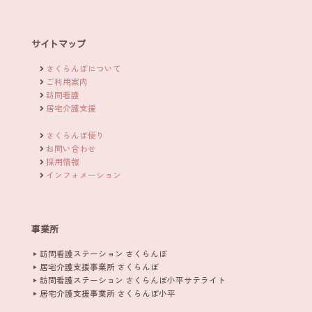
サイトマップ
さくらんぼについて
ご利用案内
訪問看護
居宅介護支援
さくらんぼ便り
お問い合わせ
採用情報
インフォメーション
事業所
訪問看護ステーション さくらんぼ
居宅介護支援事業所 さくらんぼ
訪問看護ステーション さくらんぼ小平サテライト
居宅介護支援事業所 さくらんぼ小平