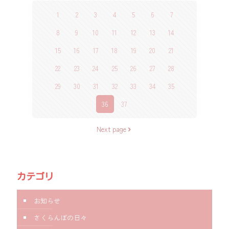
1
2
3
4
5
6
7
8
9
10
11
12
13
14
15
16
17
18
19
20
21
22
23
24
25
26
27
28
29
30
31
32
33
34
35
36
37
Next page
カテゴリ
お知らせ
さくらんぼの日々