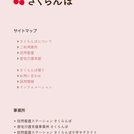
サイトマップ
さくらんぼについて
ご利用案内
訪問看護
居宅介護支援
さくらんぼ便り
お問い合わせ
採用情報
インフォメーション
事業所
訪問看護ステーション さくらんぼ
居宅介護支援事業所 さくらんぼ
訪問看護ステーション さくらんぼ小平サテライト