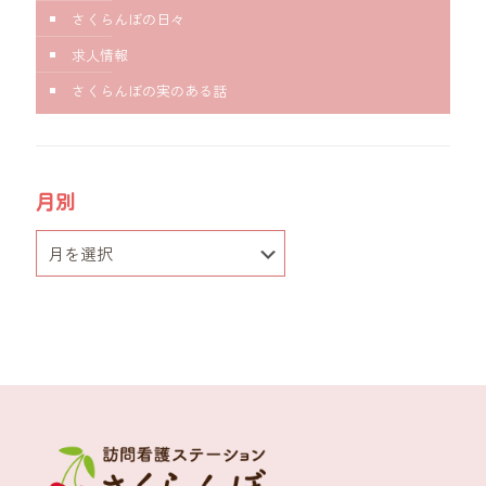
さくらんぼの日々
求人情報
さくらんぼの実のある話
月別