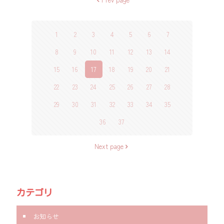
1
2
3
4
5
6
7
8
9
10
11
12
13
14
15
16
17
18
19
20
21
22
23
24
25
26
27
28
29
30
31
32
33
34
35
36
37
Next page
カテゴリ
お知らせ