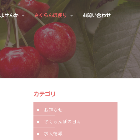
ませんか
さくらんぼ便り
お問い合わせ
カテゴリ
お知らせ
さくらんぼの日々
求人情報